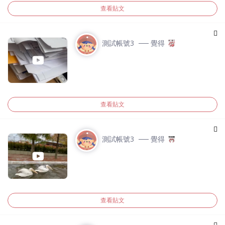
查看貼文
測試帳號3
── 覺得
查看貼文
測試帳號3
── 覺得
查看貼文