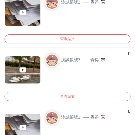
測試帳號3
── 覺得
查看貼文
測試帳號3
── 覺得
查看貼文
測試帳號3
── 覺得