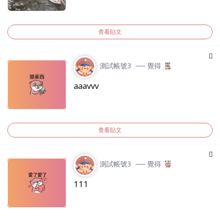
查看貼文
測試帳號3
── 覺得
aaavvv
查看貼文
測試帳號3
── 覺得
111