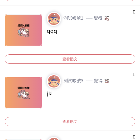
測試帳號3
── 覺得
qqq
查看貼文
測試帳號3
── 覺得
jkl
查看貼文