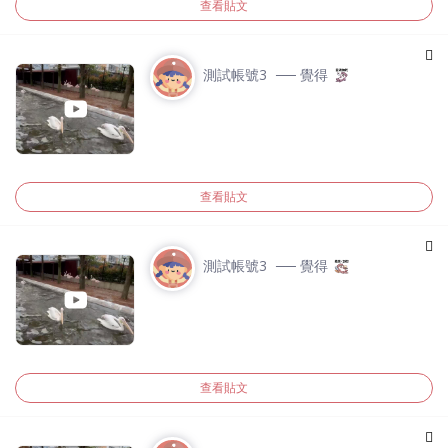
查看貼文
測試帳號3
── 覺得
查看貼文
測試帳號3
── 覺得
查看貼文