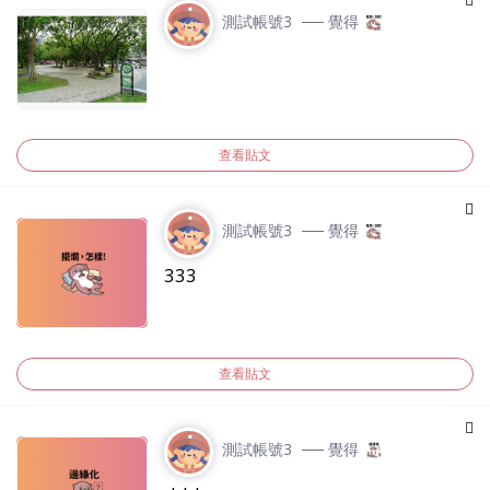
測試帳號3
── 覺得
查看貼文
測試帳號3
── 覺得
333
查看貼文
測試帳號3
── 覺得