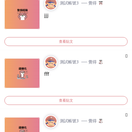
測試帳號3
── 覺得
jjj
查看貼文
測試帳號3
── 覺得
fff
查看貼文
測試帳號3
── 覺得