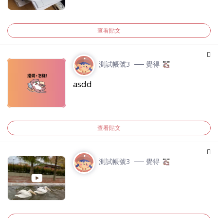
查看貼文
測試帳號3
── 覺得
asdd
查看貼文
測試帳號3
── 覺得