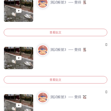
測試帳號3
── 覺得
查看貼文
測試帳號3
── 覺得
查看貼文
測試帳號3
── 覺得