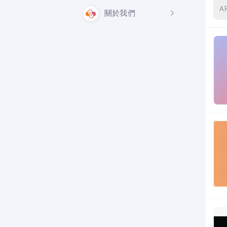
A
關於我們